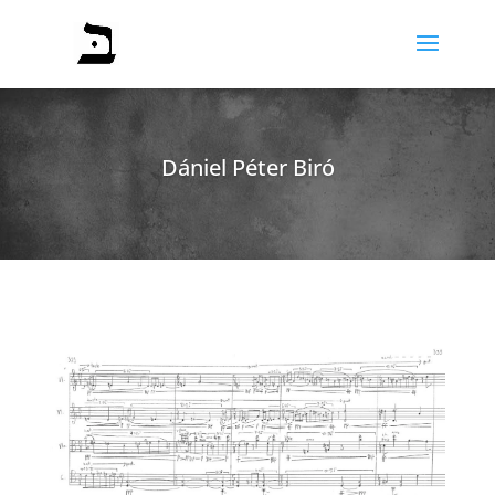
Dániel Péter Biró